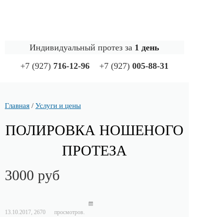
Индивидуальный протез за
1 день
+7 (927)
716-12-96
+7 (927)
005-88-31
Главная
/
Услуги и цены
ПОЛИРОВКА НОШЕНОГО
ПРОТЕЗА
3000 руб
13.10.2017,
2670
просмотров.